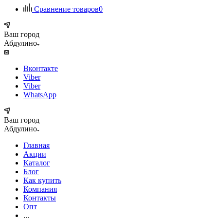
Сравнение товаров
0
Ваш город
Абдулино
Вконтакте
Viber
Viber
WhatsApp
Ваш город
Абдулино
Главная
Акции
Каталог
Блог
Как купить
Компания
Контакты
Опт
...